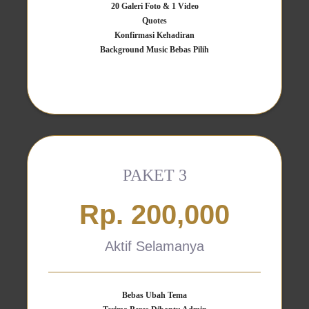
20 Galeri Foto & 1 Video
Quotes
Konfirmasi Kehadiran
Background Music Bebas Pilih
PAKET 3
Rp. 200,000
Aktif Selamanya
Bebas Ubah Tema