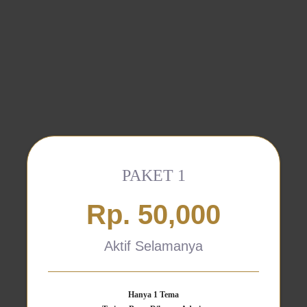
PAKET 1
Rp. 50,000
Aktif Selamanya
Hanya 1 Tema